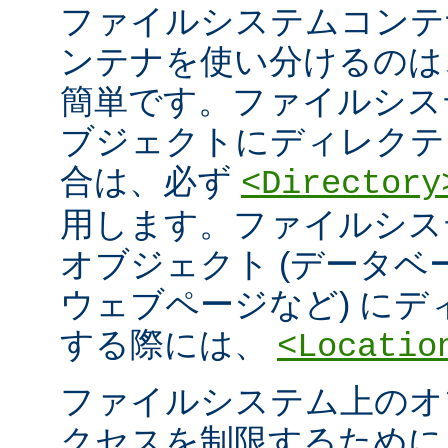
ファイルシステムコンテ
ンテナを使い分けるのは
簡単です。ファイルシス
ブジェクトにディレクテ
合は、必ず
<Directory
用します。ファイルシス
オブジェクト (データ
ウェブページなど) に
する際には、
<Locatio
ファイルシステム上のオ
クセスを制限するため