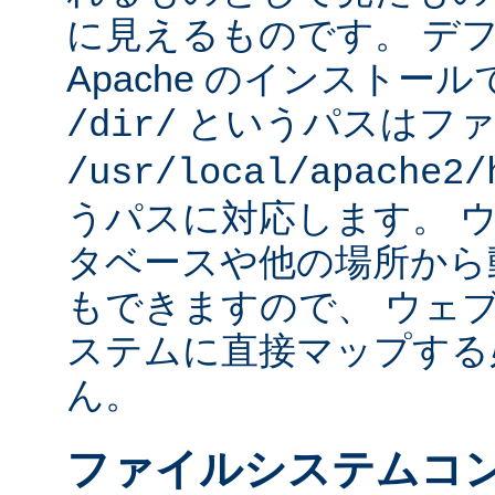
に見えるものです。 デフォ
Apache のインストー
というパスはファ
/dir/
/usr/local/apache2/
うパスに対応します。 
タベースや他の場所から
もできますので、 ウェ
ステムに直接マップする
ん。
ファイルシステムコ