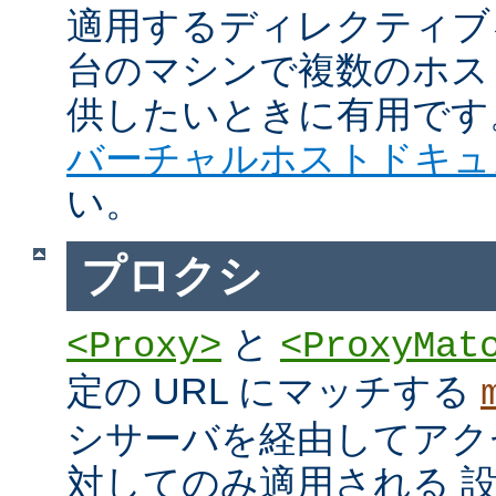
適用するディレクティブ
台のマシンで複数のホス
供したいときに有用です
バーチャルホストドキュ
い。
プロクシ
と
<Proxy>
<ProxyMat
定の URL にマッチする
シサーバを経由してアク
対してのみ適用される 