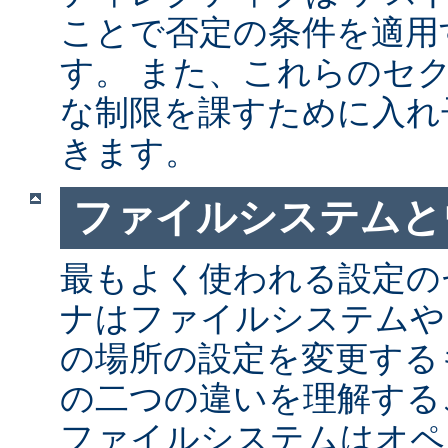
ことで否定の条件を適用
す。 また、これらのセ
な制限を課すために入れ
きます。
ファイルシステムと
最もよく使われる設定の
ナはファイルシステムや
の場所の設定を変更する
の二つの違いを理解する
ファイルシステムはオペ