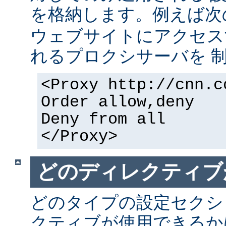
を格納します。例えば次
ウェブサイトにアクセス
れるプロクシサーバを 
<Proxy http://cnn.c
Order allow,deny
Deny from all
</Proxy>
どのディレクティブ
どのタイプの設定セクシ
クティブが使用できるか