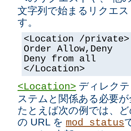
文字列で始まるリクエス
す。
<Location /private>
Order Allow,Deny
Deny from all
</Location>
ディレクテ
<Location>
ステムと関係ある必要が
たとえば次の例では、ど
の URL を
mod_status