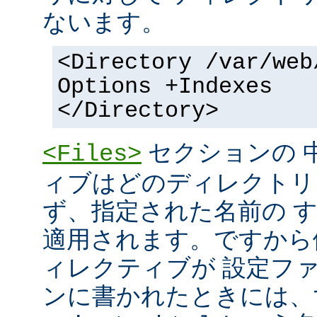
ないます。
<Directory /var/web
Options +Indexes
</Directory>
セクションの 
<Files>
ィブはどのディレクトリ
ず、指定された名前の 
適用されます。ですから
ィレクティブが 設定フ
ンに書かれたときには、